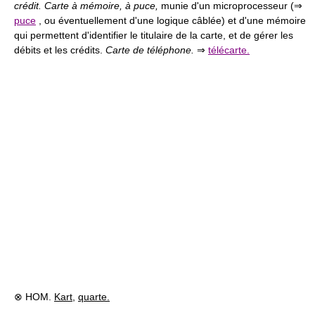
crédit. Carte à mémoire, à puce,
munie d'un microprocesseur (⇒
puce
, ou éventuellement d'une logique câblée) et d'une mémoire
qui permettent d'identifier le titulaire de la carte, et de gérer les
débits et les crédits.
Carte de téléphone.
⇒
télécarte.
⊗ HOM.
Kart
,
quarte.