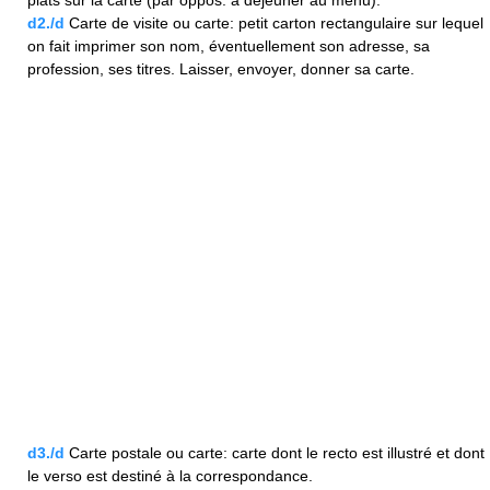
d2./d
Carte de visite ou carte: petit carton rectangulaire sur lequel
on fait imprimer son nom, éventuellement son adresse, sa
profession, ses titres. Laisser, envoyer, donner sa carte.
d3./d
Carte postale ou carte: carte dont le recto est illustré et dont
le verso est destiné à la correspondance.