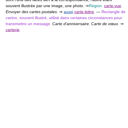
souvent illustrée par une image, une photo. ⇒
Région.
carte-vue
.
Envoyer des cartes postales.
⇒
aussi
carte-lettre
.
—
Rectangle de
carton, souvent illustré, utilisé dans certaines circonstances pour
transmettre un message.
Carte d'anniversaire. Carte de vœux.
⇒
carterie
.